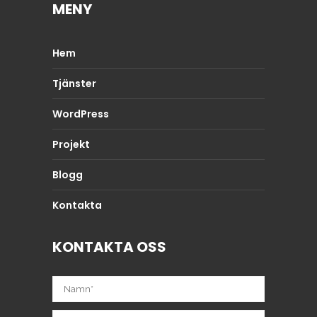
MENY
Hem
Tjänster
WordPress
Projekt
Blogg
Kontakta
KONTAKTA OSS