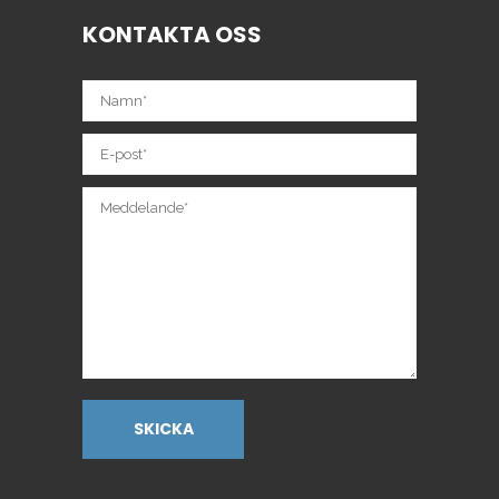
KONTAKTA OSS