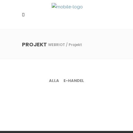
PROJEKT
WEBRIOT
/
Projekt
ALLA
E-HANDEL