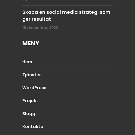
Skapa en social media strategi som
ger resultat
18 december, 2022
MENY
Hem
Tjänster
WordPress
Projekt
Blogg
Kontakta