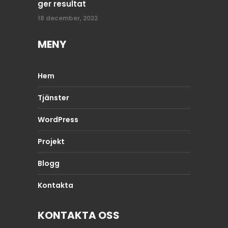
ger resultat
18 december, 2022
MENY
Hem
Tjänster
WordPress
Projekt
Blogg
Kontakta
KONTAKTA OSS